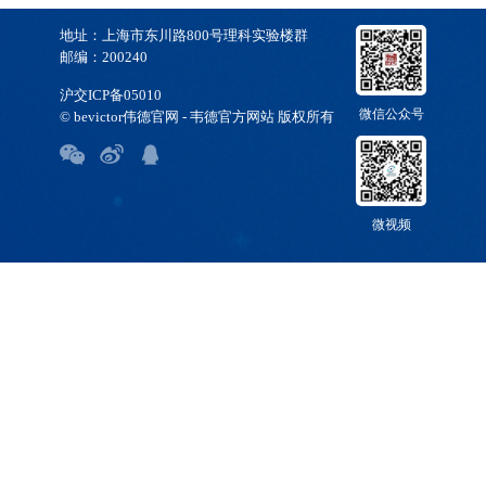
地址：上海市东川路800号理科实验楼群
邮编：200240
沪交ICP备05010
微信公众号
© bevictor伟德官网 - 韦德官方网站 版权所有
微视频